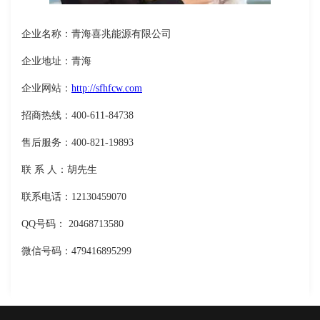
企业名称：青海喜兆能源有限公司
企业地址：青海
企业网站：
http://sfhfcw.com
招商热线：400-611-84738
售后服务：400-821-19893
联 系 人：胡先生
联系电话：12130459070
QQ号码： 20468713580
微信号码：479416895299