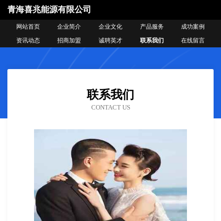
青海喜兆能源有限公司
网站首页
企业简介
企业文化
产品服务
成功案例
资讯动态
招商加盟
诚聘英才
联系我们
在线留言
联系我们
CONTACT US