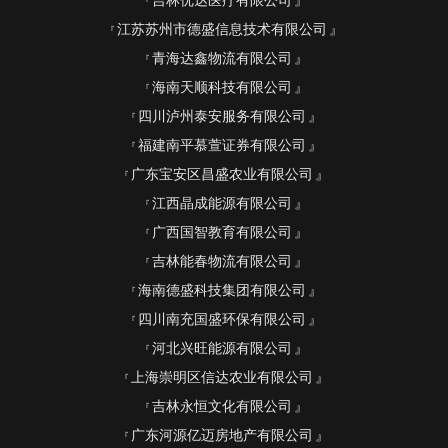
吉林优达医疗有限公司
江苏苏州市德盛信息技术有限公司
青海达鑫物流有限公司
海南天顺科技有限公司
四川泸州泰安服务有限公司
福建南平慕萱证券有限公司
广东宝安区昌盛农业有限公司
江西晶成能源有限公司
广西国智教育有限公司
吉林能春物流有限公司
海南德盛科技集团有限公司
四川南充国盛环保有限公司
河北兴旺能源有限公司
上海崇明区信达农业有限公司
吉林永恒文化有限公司
广东河源亿迈房地产有限公司