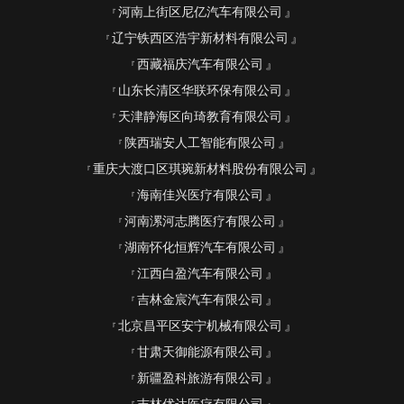
河南上街区尼亿汽车有限公司
辽宁铁西区浩宇新材料有限公司
西藏福庆汽车有限公司
山东长清区华联环保有限公司
天津静海区向琦教育有限公司
陕西瑞安人工智能有限公司
重庆大渡口区琪琬新材料股份有限公司
海南佳兴医疗有限公司
河南漯河志腾医疗有限公司
湖南怀化恒辉汽车有限公司
江西白盈汽车有限公司
吉林金宸汽车有限公司
北京昌平区安宁机械有限公司
甘肃天御能源有限公司
新疆盈科旅游有限公司